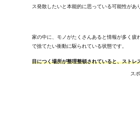
ス発散したいと本能的に思っている可能性があ
家の中に、モノがたくさんあると情報が多く疲
で捨てたい衝動に駆られている状態です。
目につく場所が整理整頓されていると、ストレ
ス