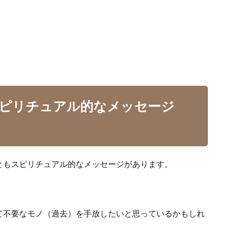
ピリチュアル的なメッセージ
ともスピリチュアル的なメッセージがあります。
て不要なモノ（過去）を手放したいと思っているかもしれ