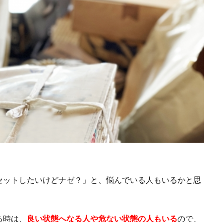
セットしたいけどナゼ？」と、悩んでいる人もいるかと思
る時は、
良い状態へなる人や危ない状態の人もいる
ので、