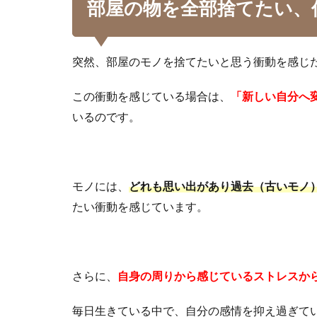
部屋の物を全部捨てたい、
突然、部屋のモノを捨てたいと思う衝動を感じ
この衝動を感じている場合は、
「新しい自分へ
いるのです。
モノには、
どれも思い出があり過去（古いモノ
たい衝動を感じています。
さらに、
自身の周りから感じているストレスか
毎日生きている中で、自分の感情を抑え過ぎて