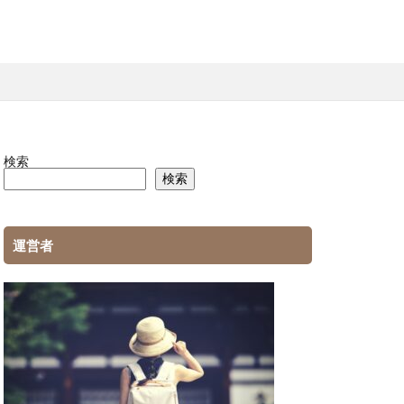
検索
検索
運営者