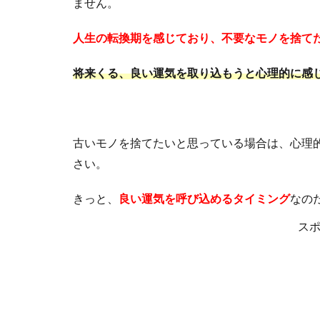
ません。
人生の転換期を感じており、不要なモノを捨て
将来くる、良い運気を取り込もうと心理的に感
古いモノを捨てたいと思っている場合は、心理
さい。
きっと、
良い運気を呼び込めるタイミング
なの
ス