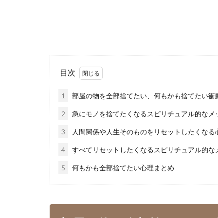
目次
1
部屋の物を全部捨てたい、何もかも捨てたい衝
2
急にモノを捨てたくなるスピリチュアル的なメ
3
人間関係や人生そのものをリセットしたくなる
4
すべてリセットしたくなるスピリチュアル的な
5
何もかも全部捨てたい心理まとめ