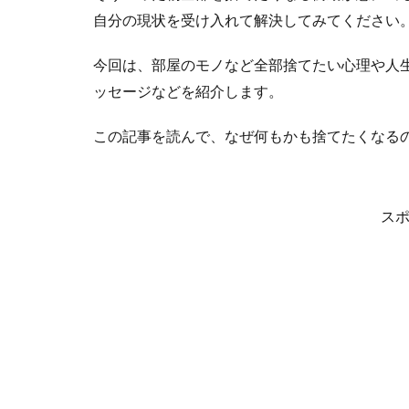
自分の現状を受け入れて解決してみてください
今回は、部屋のモノなど全部捨てたい心理や人
ッセージなどを紹介します。
この記事を読んで、なぜ何もかも捨てたくなる
ス