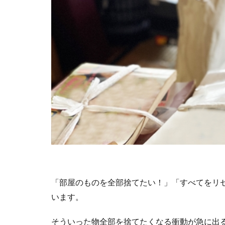
「部屋のものを全部捨てたい！」「すべてをリ
います。
そういった物全部を捨てたくなる衝動が急に出