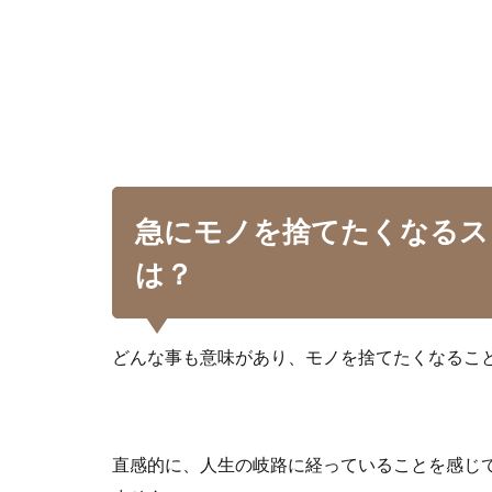
急にモノを捨てたくなるス
は？
どんな事も意味があり、モノを捨てたくなるこ
直感的に、人生の岐路に経っていることを感じ