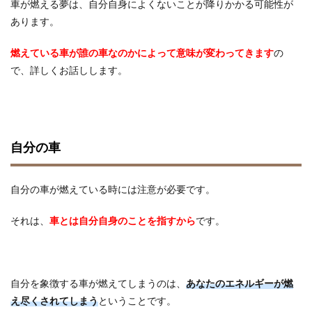
車が燃える夢は、自分自身によくないことが降りかかる可能性が
あります。
燃えている車が誰の車なのかによって意味が変わってきます
の
で、詳しくお話しします。
自分の車
自分の車が燃えている時には注意が必要です。
それは、
車とは自分自身のことを指すから
です。
自分を象徴する車が燃えてしまうのは、
あなたのエネルギーが燃
え尽くされてしまう
ということです。