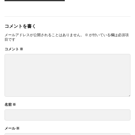
コメントを書く
メールアドレスが公開されることはありません。
※
が付いている欄は必須項
目です
コメント
※
名前
※
メール
※