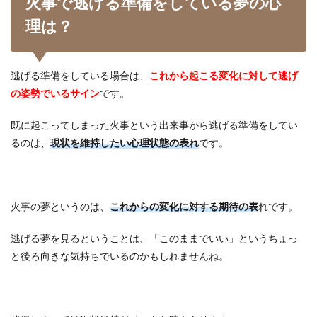
火事で逃げる準備をしている夢の心
理は？
逃げる準備をしている場合は、
これから起こる変化に対して逃げ
の姿勢でいるサイン
です。
既に起こってしまった火事という出来事から逃げる準備をしてい
るのは、
現状を維持したい心理状態の表れ
です。
火事の夢というのは、
これからの変化に対する期待の表
れです。
逃げる夢を見るということは、「このままでいい」というちょっ
と後ろ向きな気持ちでいるのかもしれませんね。