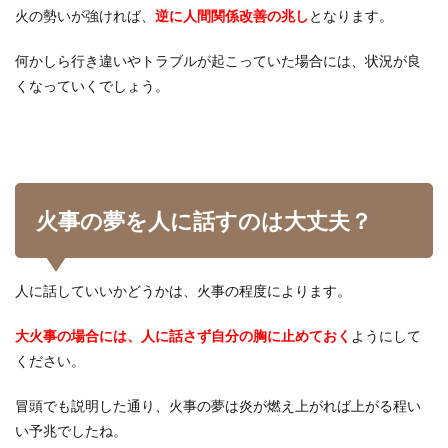
火の勢いが強ければ、
逆に人間関係改善の兆し
となります。
何かしら行き違いやトラブルが起こっていた場合には、状況が良
くなっていくでしょう。
火事の夢を人に話すのは大丈夫？
人に話していいかどうかは、火事の程度によります。
大火事の場合には、人に話さず自分の胸に止めておく
ようにして
ください。
冒頭でも説明した通り、火事の夢は炎が燃え上がれば上がる程い
い予兆でしたね。