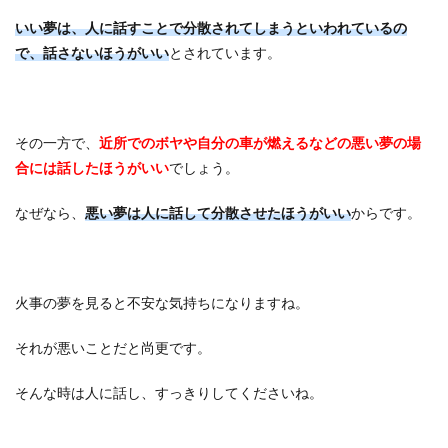
いい夢は、人に話すことで分散されてしまうといわれているの
で、話さないほうがいい
とされています。
その一方で、
近所でのボヤや自分の車が燃えるなどの悪い夢の場
合には話したほうがいい
でしょう。
なぜなら、
悪い夢は人に話して分散させたほうがいい
からです。
火事の夢を見ると不安な気持ちになりますね。
それが悪いことだと尚更です。
そんな時は人に話し、すっきりしてくださいね。