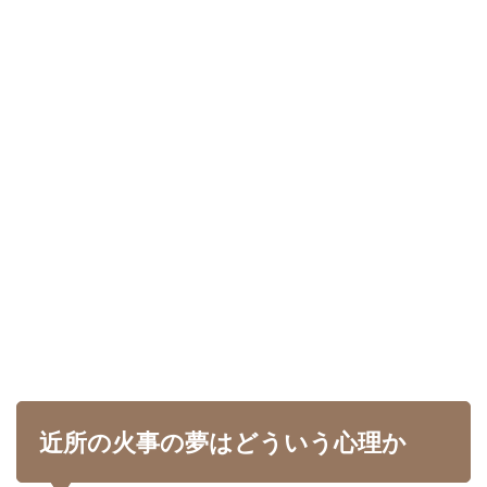
近所の火事の夢はどういう心理か