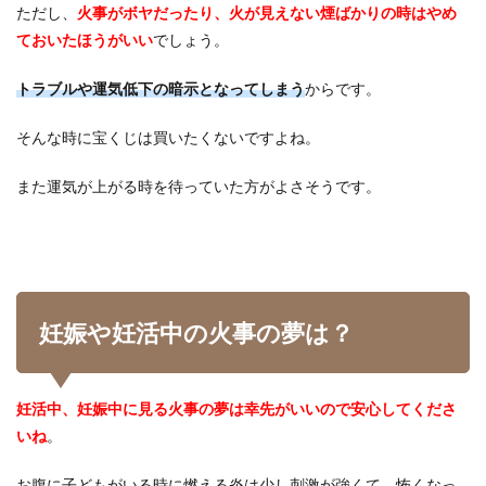
ただし、
火事がボヤだったり、火が見えない煙ばかりの時はやめ
ておいたほうがいい
でしょう。
トラブルや運気低下の暗示となってしまう
からです。
そんな時に宝くじは買いたくないですよね。
また運気が上がる時を待っていた方がよさそうです。
妊娠や妊活中の火事の夢は？
妊活中、妊娠中に見る火事の夢は幸先がいいので安心してくださ
いね
。
お腹に子どもがいる時に燃える炎は少し刺激が強くて、怖くなっ