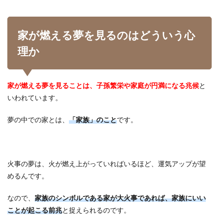
家が燃える夢を見るのはどういう心
理か
家が燃える夢を見ることは、子孫繁栄や家庭が円満になる兆候
と
いわれています。
夢の中での家とは、
「家族」のこと
です。
火事の夢は、火が燃え上がっていればいるほど、運気アップが望
めるんです。
なので、
家族のシンボルである家が大火事であれば、家族にいい
ことが起こる前兆
と捉えられるのです。