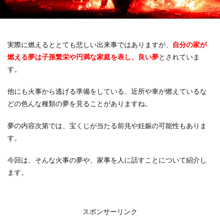
実際に燃えるととても悲しい出来事ではありますが、
自分の家が
燃える夢は子孫繁栄や円満な家庭を表し、良い夢
とされていま
す。
他にも火事から逃げる準備をしている、近所や車が燃えているな
どの色んな種類の夢を見ることがありますね。
夢の内容次第では、宝くじが当たる前兆や妊娠の可能性もありま
す。
今回は、そんな火事の夢や、家事を人に話すことについて紹介し
ます。
スポンサーリンク