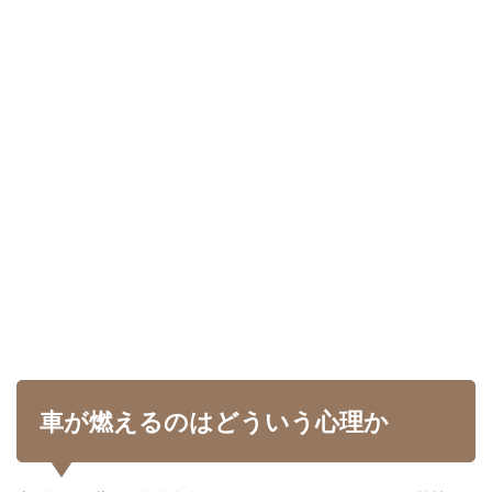
車が燃えるのはどういう心理か