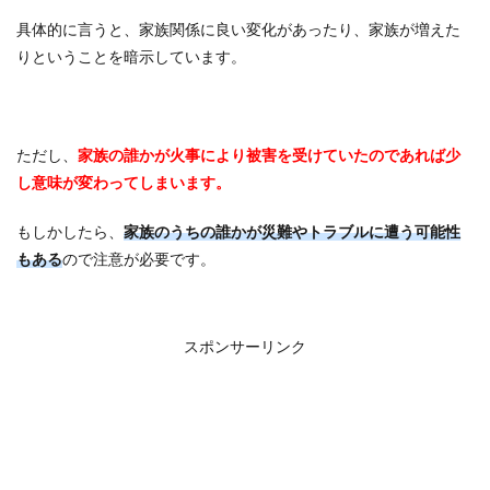
具体的に言うと、家族関係に良い変化があったり、家族が増えた
りということを暗示しています。
ただし、
家族の誰かが火事により被害を受けていたのであれば少
し意味が変わってしまいます。
もしかしたら、
家族のうちの誰かが災難やトラブルに遭う可能性
もある
ので注意が必要です。
スポンサーリンク