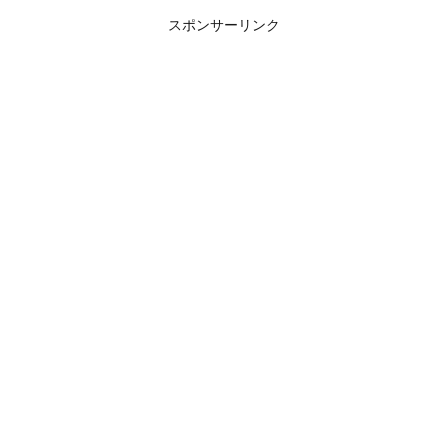
スポンサーリンク