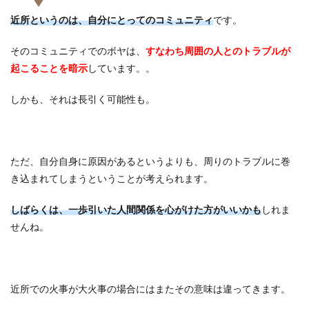
近所というのは、自分にとってのコミュニティ
です。
そのコミュニティでのボヤは、
すなわち周囲の人とのトラブルが
起こることを暗示
しています。。
しかも、それは長引く可能性も。
ただ、自分自身に原因があるというよりも、周りのトラブルに巻
き込まれてしまうということが考えられます。
しばらくは、一歩引いた人間関係を心がけた方がいいかも
しれま
せんね。
近所での火事が大火事の場合にはまたその意味は違ってきます。