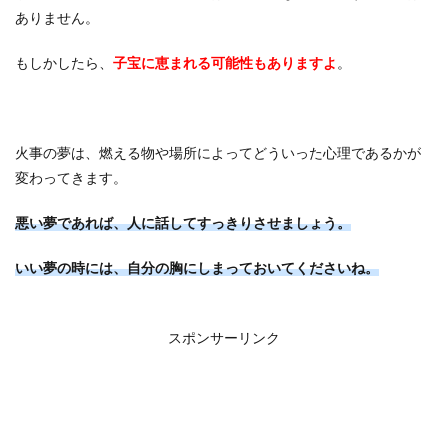
ありません。
もしかしたら、
子宝に恵まれる可能性もありますよ
。
火事の夢は、燃える物や場所によってどういった心理であるかが
変わってきます。
悪い夢であれば、人に話してすっきりさせましょう。
いい夢の時には、自分の胸にしまっておいてくださいね。
スポンサーリンク