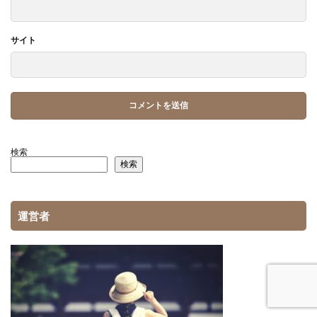
サイト
検索
検索
運営者