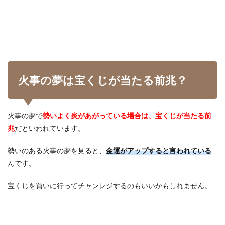
火事の夢は宝くじが当たる前兆？
火事の夢で
勢いよく炎があがっている場合は、宝くじが当たる前
兆
だといわれています。
勢いのある火事の夢を見ると、
金運がアップすると言われている
んです。
宝くじを買いに行ってチャンレジするのもいいかもしれません。