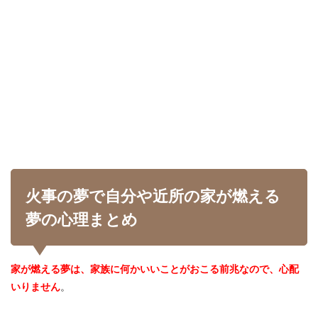
火事の夢で自分や近所の家が燃える
夢の心理まとめ
家が燃える夢は、家族に何かいいことがおこる前兆なので、心配
いりません
。