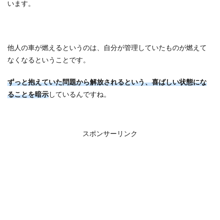
います。
他人の車が燃えるというのは、自分が管理していたものが燃えて
なくなるということです。
ずっと抱えていた問題から解放されるという、喜ばしい状態にな
ることを暗示
しているんですね。
スポンサーリンク