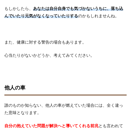
もしかしたら、
あなたは自分自身でも気づかないうちに、落ち込
んでいたり元気がなくなっていたりする
のかもしれませんね。
また、健康に対する警告の場合もあります。
心当たりがないかどうか、考えてみてください。
他人の車
誰のものか知らない、他人の車が燃えていた場合には、全く違っ
た意味となります。
自分の抱えていた問題が解決へと導いてくれる前兆
とも言われて