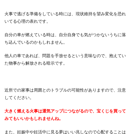
火事で逃げる準備をしている時には、現状維持を望み変化を恐れ
いてる心理の表れです。
自分の車が燃えている時は、自分自身でも気がつかないうちに落
ち込んでいるのかもしれません。
他人の車であれば、問題を手放せるという意味なので、抱えてい
た物事から解放される暗示です。
近所での家事は周囲とのトラブルの可能性がありますので、注意
してください。
大きく燃える火事は運気アップにつながるので、宝くじを買って
みてもいいかもしれませんね。
また、妊娠中や妊活中に見る夢はいい兆しなので心配することは