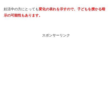
妊活中の方にとっても
変化の表れを示すので、子どもを授かる暗
示の可能性もあります。
スポンサーリンク