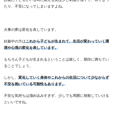
たり、不安になってしまいますよね。
火事の夢は変化を表しています。
妊娠中の方は
これから子どもが生まれて、生活が変わっていく環
境や心境の変化を表しています。
もちろん子どもが生まれるということは嬉しく、期待に満ちてい
ることでしょう。
しかし、
変化していく身体やこれからの生活について少なからず
不安を抱いている可能性もあります。
不安な気持ちは溜め込みすぎず、少しでも周囲に発散していける
といいですね。