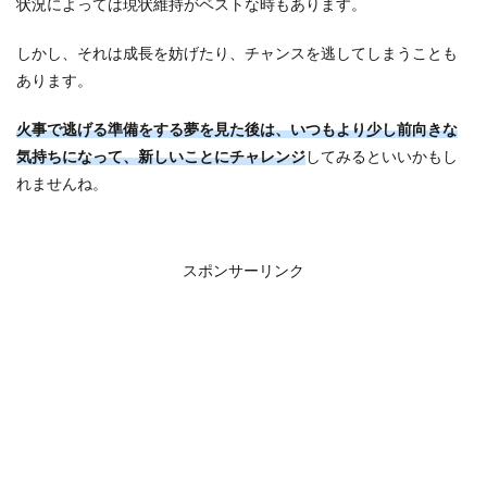
状況によっては現状維持がベストな時もあります。
しかし、それは成長を妨げたり、チャンスを逃してしまうことも
あります。
火事で逃げる準備をする夢を見た後は、いつもより少し前向きな
気持ちになって、新しいことにチャレンジ
してみるといいかもし
れませんね。
スポンサーリンク